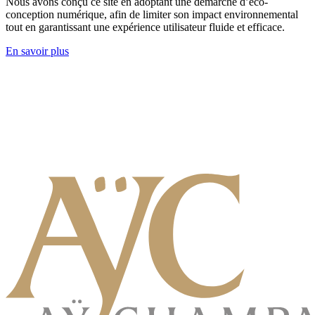
Nous avons conçu ce site en adoptant une démarche d’éco-
conception numérique, afin de limiter son impact environnemental
tout en garantissant une expérience utilisateur fluide et efficace.
En savoir plus