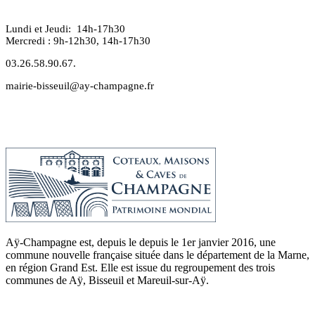
Lundi et Jeudi: 14h-17h30
Mercredi : 9h-12h30, 14h-17h30
03.26.58.90.67.
mairie-bisseuil@ay-champagne.fr
Aÿ-Champagne est, depuis le depuis le 1er janvier 2016, une
commune nouvelle française située dans le département de la Marne,
en région Grand Est. Elle est issue du regroupement des trois
communes de Aÿ, Bisseuil et Mareuil-sur-Aÿ.