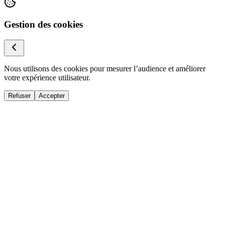
Gestion des cookies
Nous utilisons des cookies pour mesurer l’audience et améliorer
votre expérience utilisateur.
Refuser
Accepter