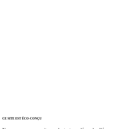
CE SITE EST ÉCO-CONÇU