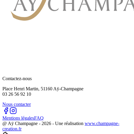
Contactez-nous
Place Henri Martin, 51160 Aÿ-Champagne
03 26 56 92 10
Nous contacter
Mentions légales
FAQ
@ Aÿ Champagne -
2026
- Une réalisation
www.champagne-
creation.fr