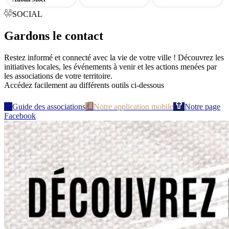
SOCIAL
Gardons le contact
Restez informé et connecté avec la vie de votre ville ! Découvrez les
initiatives locales, les événements à venir et les actions menées par
les associations de votre territoire.
Accédez facilement au différents outils ci-dessous
Guide des associations
Notre application mobile
Notre page
Facebook