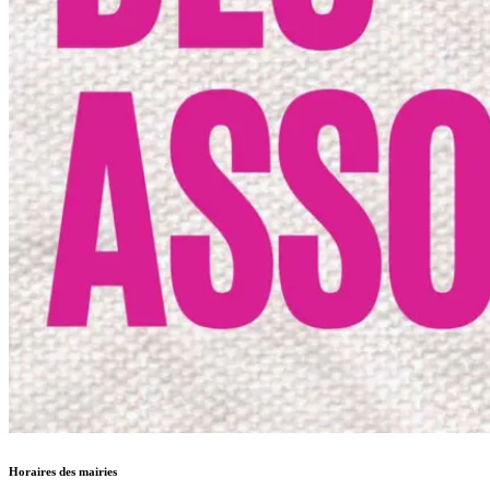
Horaires des mairies