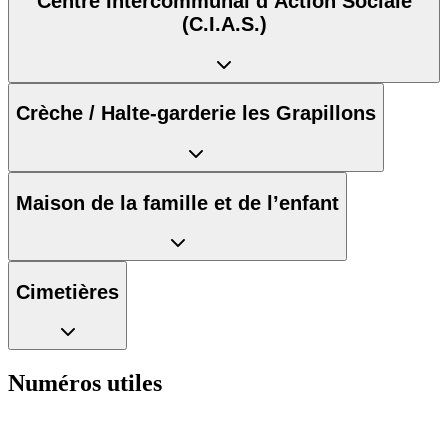
Centre Intercommunal d’Action Sociale
(C.I.A.S.)
Crèche / Halte-garderie les Grapillons
Maison de la famille et de l’enfant
Cimetières
Numéros utiles