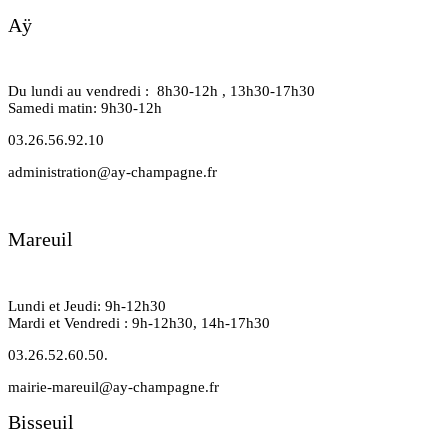
Aÿ
Du lundi au vendredi : 8h30-12h , 13h30-17h30
Samedi matin: 9h30-12h
03.26.56.92.10
administration@ay-champagne.fr
Mareuil
Lundi et Jeudi: 9h-12h30
Mardi et Vendredi : 9h-12h30, 14h-17h30
03.26.52.60.50.
mairie-mareuil@ay-champagne.fr
Bisseuil