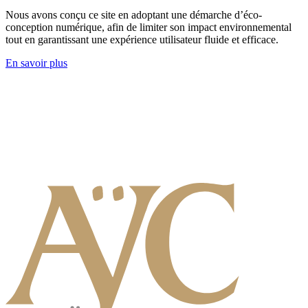
Nous avons conçu ce site en adoptant une démarche d’éco-
conception numérique, afin de limiter son impact environnemental
tout en garantissant une expérience utilisateur fluide et efficace.
En savoir plus