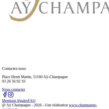
Contactez-nous
Place Henri Martin, 51160 Aÿ-Champagne
03 26 56 92 10
Nous contacter
Mentions légales
FAQ
@ Aÿ Champagne -
2026
- Une réalisation
www.champagne-