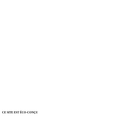
CE SITE EST ÉCO-CONÇU