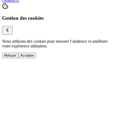
creation.fr
Gestion des cookies
Nous utilisons des cookies pour mesurer l’audience et améliorer
votre expérience utilisateur.
Refuser
Accepter