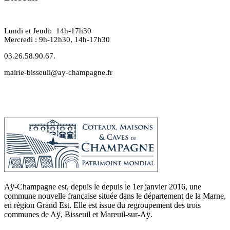
Lundi et Jeudi: 14h-17h30
Mercredi : 9h-12h30, 14h-17h30
03.26.58.90.67.
mairie-bisseuil@ay-champagne.fr
Aÿ-Champagne est, depuis le depuis le 1er janvier 2016, une
commune nouvelle française située dans le département de la Marne,
en région Grand Est. Elle est issue du regroupement des trois
communes de Aÿ, Bisseuil et Mareuil-sur-Aÿ.