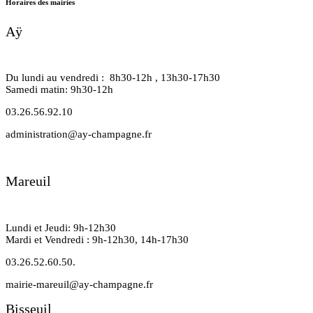
Horaires des mairies
Aÿ
Du lundi au vendredi : 8h30-12h , 13h30-17h30
Samedi matin: 9h30-12h
03.26.56.92.10
administration@ay-champagne.fr
Mareuil
Lundi et Jeudi: 9h-12h30
Mardi et Vendredi : 9h-12h30, 14h-17h30
03.26.52.60.50.
mairie-mareuil@ay-champagne.fr
Bisseuil