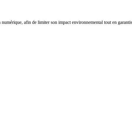
mérique, afin de limiter son impact environnemental tout en garantissa