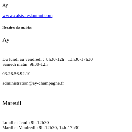
Ay
www.calsis-restaurant.com
Horaires des mairies
Aÿ
Du lundi au vendredi : 8h30-12h , 13h30-17h30
Samedi matin: 9h30-12h
03.26.56.92.10
administration@ay-champagne.fr
Mareuil
Lundi et Jeudi: 9h-12h30
Mardi et Vendredi : 9h-12h30, 14h-17h30