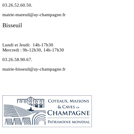
03.26.52.60.50.
mairie-mareuil@ay-champagne.fr
Bisseuil
Lundi et Jeudi: 14h-17h30
Mercredi : 9h-12h30, 14h-17h30
03.26.58.90.67.
mairie-bisseuil@ay-champagne.fr