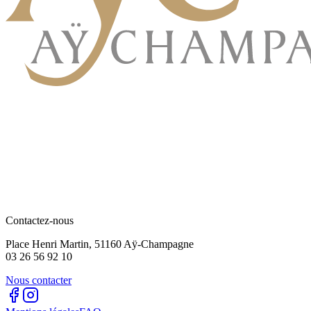
Contactez-nous
Place Henri Martin, 51160 Aÿ-Champagne
03 26 56 92 10
Nous contacter