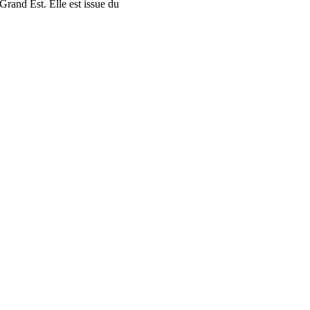
rand Est. Elle est issue du