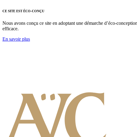
CE SITE EST ÉCO-CONÇU
Nous avons conçu ce site en adoptant une démarche d’éco-conception nu
efficace.
En savoir plus