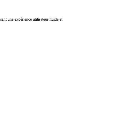
nt une expérience utilisateur fluide et