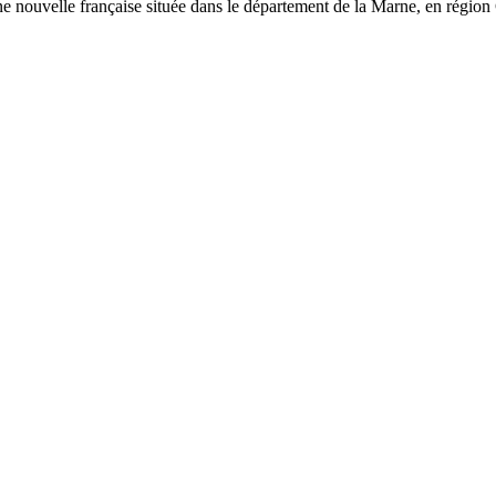
nouvelle française située dans le département de la Marne, en région G