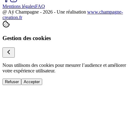
Mentions légales
FAQ
@ Aÿ Champagne -
2026
- Une réalisation
www.champagne-
creation.fr
Gestion des cookies
Nous utilisons des cookies pour mesurer l’audience et améliorer
votre expérience utilisateur.
Refuser
Accepter