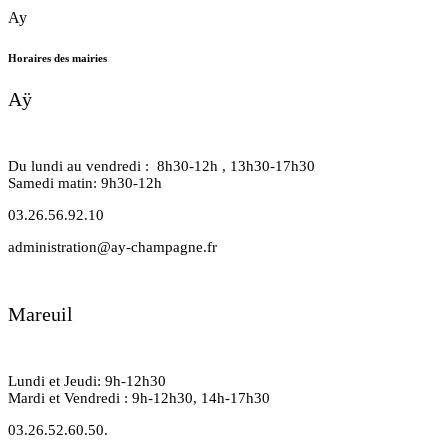
Ay
Horaires des mairies
Aÿ
Du lundi au vendredi : 8h30-12h , 13h30-17h30
Samedi matin: 9h30-12h
03.26.56.92.10
administration@ay-champagne.fr
Mareuil
Lundi et Jeudi: 9h-12h30
Mardi et Vendredi : 9h-12h30, 14h-17h30
03.26.52.60.50.