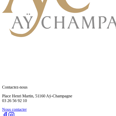
Contactez-nous
Place Henri Martin, 51160 Aÿ-Champagne
03 26 56 92 10
Nous contacter