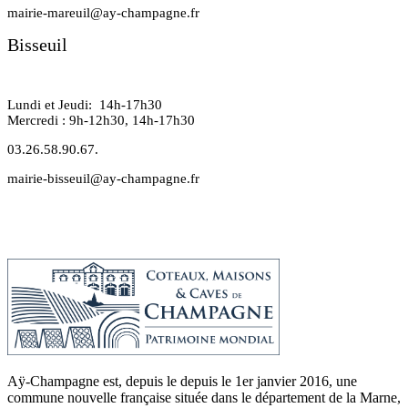
mairie-mareuil@ay-champagne.fr
Bisseuil
Lundi et Jeudi: 14h-17h30
Mercredi : 9h-12h30, 14h-17h30
03.26.58.90.67.
mairie-bisseuil@ay-champagne.fr
Aÿ-Champagne est, depuis le depuis le 1er janvier 2016, une
commune nouvelle française située dans le département de la Marne,