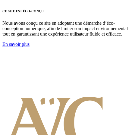
CE SITE EST ÉCO-CONÇU
Nous avons conçu ce site en adoptant une démarche d’éco-
conception numérique, afin de limiter son impact environnemental
tout en garantissant une expérience utilisateur fluide et efficace.
En savoir plus