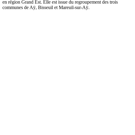
en région Grand Est. Elle est issue du regroupement des trois
communes de Aÿ, Bisseuil et Mareuil-sur-Aÿ.