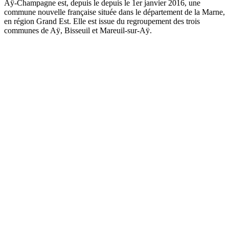
Aÿ-Champagne est, depuis le depuis le 1er janvier 2016, une
commune nouvelle française située dans le département de la Marne,
en région Grand Est. Elle est issue du regroupement des trois
communes de Aÿ, Bisseuil et Mareuil-sur-Aÿ.