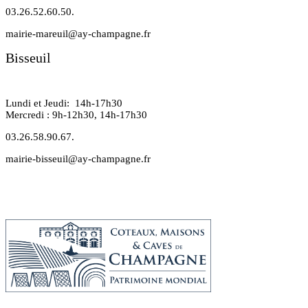
03.26.52.60.50.
mairie-mareuil@ay-champagne.fr
Bisseuil
Lundi et Jeudi: 14h-17h30
Mercredi : 9h-12h30, 14h-17h30
03.26.58.90.67.
mairie-bisseuil@ay-champagne.fr