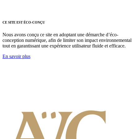
CE SITE EST ÉCO-CONÇU
Nous avons conçu ce site en adoptant une démarche d’éco-
conception numérique, afin de limiter son impact environnemental
tout en garantissant une expérience utilisateur fluide et efficace.
En savoir plus