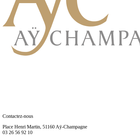
Contactez-nous
Place Henri Martin, 51160 Aÿ-Champagne
03 26 56 92 10