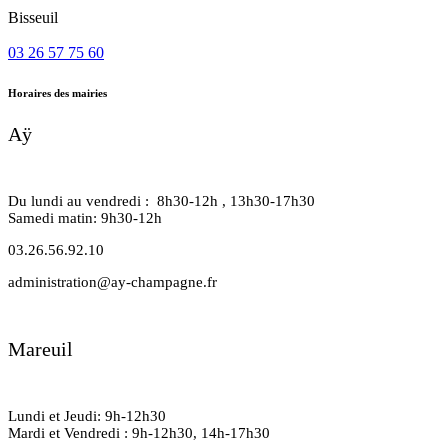
Bisseuil
03 26 57 75 60
Horaires des mairies
Aÿ
Du lundi au vendredi : 8h30-12h , 13h30-17h30
Samedi matin: 9h30-12h
03.26.56.92.10
administration@ay-champagne.fr
Mareuil
Lundi et Jeudi: 9h-12h30
Mardi et Vendredi : 9h-12h30, 14h-17h30