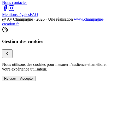
Nous contacter
Mentions légales
FAQ
@ Aÿ Champagne -
2026
- Une réalisation
www.champagne-
creation.fr
Gestion des cookies
Nous utilisons des cookies pour mesurer l’audience et améliorer
votre expérience utilisateur.
Refuser
Accepter