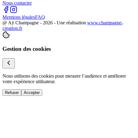
Nous contacter
Mentions légales
FAQ
@ Aÿ Champagne -
2026
- Une réalisation
www.champagne-
creation.fr
Gestion des cookies
Nous utilisons des cookies pour mesurer l’audience et améliorer
votre expérience utilisateur.
Refuser
Accepter