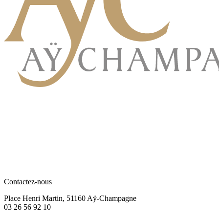
Contactez-nous
Place Henri Martin, 51160 Aÿ-Champagne
03 26 56 92 10