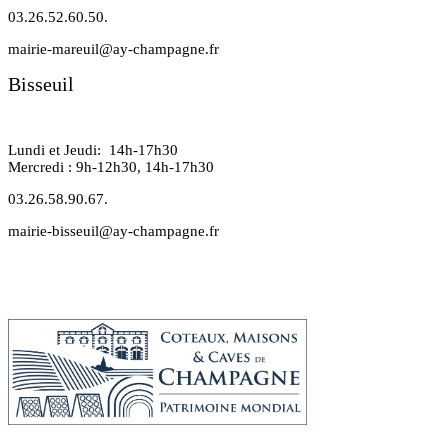
03.26.52.60.50.
mairie-mareuil@ay-champagne.fr
Bisseuil
Lundi et Jeudi: 14h-17h30
Mercredi : 9h-12h30, 14h-17h30
03.26.58.90.67.
mairie-bisseuil@ay-champagne.fr