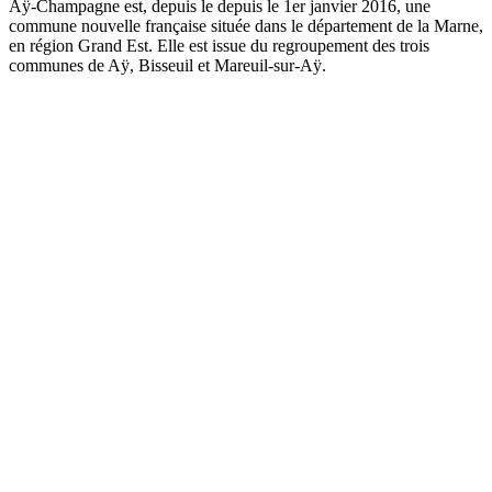
Aÿ-Champagne est, depuis le depuis le 1er janvier 2016, une
commune nouvelle française située dans le département de la Marne,
en région Grand Est. Elle est issue du regroupement des trois
communes de Aÿ, Bisseuil et Mareuil-sur-Aÿ.