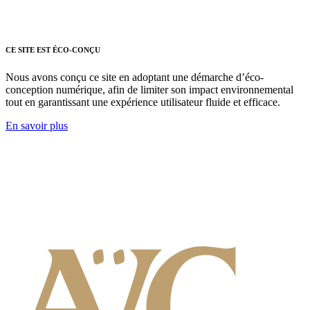
CE SITE EST ÉCO-CONÇU
Nous avons conçu ce site en adoptant une démarche d’éco-
conception numérique, afin de limiter son impact environnemental
tout en garantissant une expérience utilisateur fluide et efficace.
En savoir plus