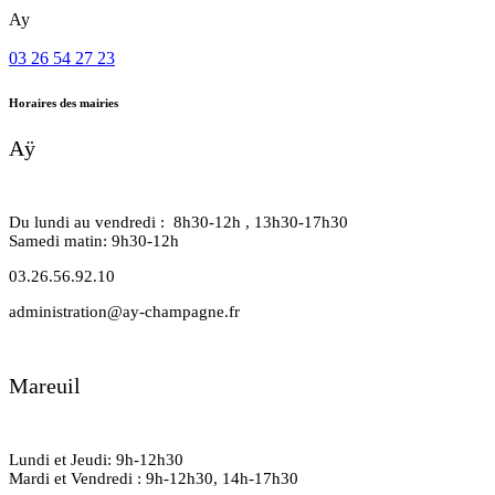
Ay
03 26 54 27 23
Horaires des mairies
Aÿ
Du lundi au vendredi : 8h30-12h , 13h30-17h30
Samedi matin: 9h30-12h
03.26.56.92.10
administration@ay-champagne.fr
Mareuil
Lundi et Jeudi: 9h-12h30
Mardi et Vendredi : 9h-12h30, 14h-17h30