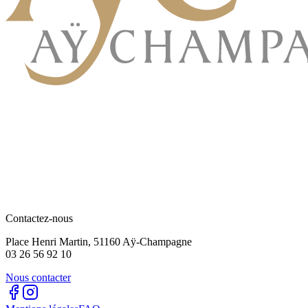
Contactez-nous
Place Henri Martin, 51160 Aÿ-Champagne
03 26 56 92 10
Nous contacter