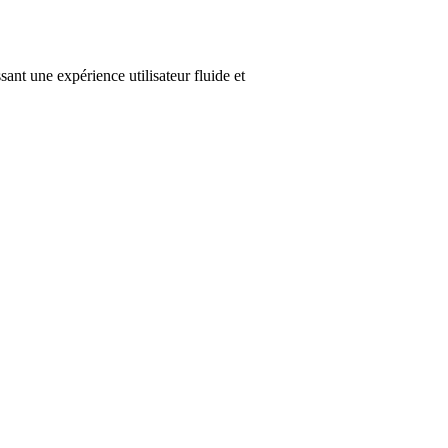
nt une expérience utilisateur fluide et