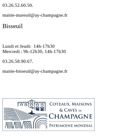
03.26.52.60.50.
mairie-mareuil@ay-champagne.fr
Bisseuil
Lundi et Jeudi: 14h-17h30
Mercredi : 9h-12h30, 14h-17h30
03.26.58.90.67.
mairie-bisseuil@ay-champagne.fr