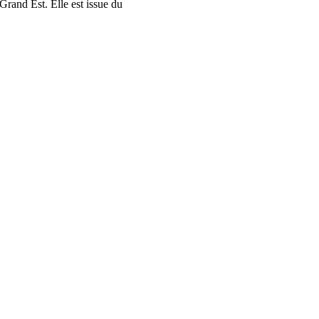
rand Est. Elle est issue du