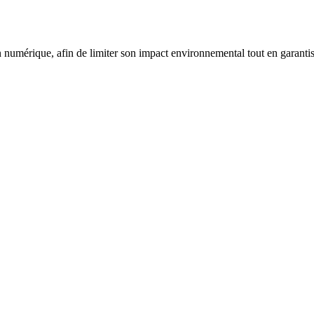
mérique, afin de limiter son impact environnemental tout en garantissa