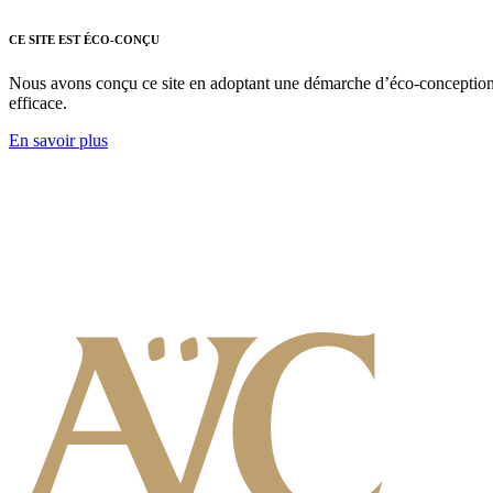
CE SITE EST ÉCO-CONÇU
Nous avons conçu ce site en adoptant une démarche d’éco-conception nu
efficace.
En savoir plus