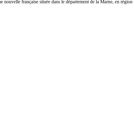
nouvelle française située dans le département de la Marne, en région G