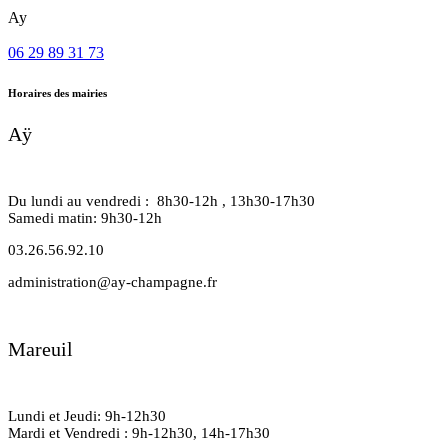
Ay
06 29 89 31 73
Horaires des mairies
Aÿ
Du lundi au vendredi : 8h30-12h , 13h30-17h30
Samedi matin: 9h30-12h
03.26.56.92.10
administration@ay-champagne.fr
Mareuil
Lundi et Jeudi: 9h-12h30
Mardi et Vendredi : 9h-12h30, 14h-17h30