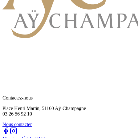
Contactez-nous
Place Henri Martin, 51160 Aÿ-Champagne
03 26 56 92 10
Nous contacter