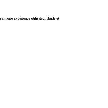
nt une expérience utilisateur fluide et