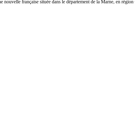
nouvelle française située dans le département de la Marne, en région G