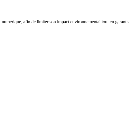
mérique, afin de limiter son impact environnemental tout en garantissa