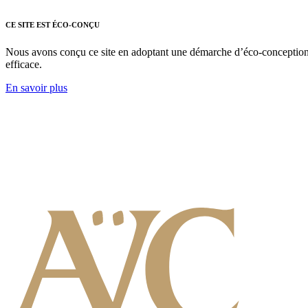
CE SITE EST ÉCO-CONÇU
Nous avons conçu ce site en adoptant une démarche d’éco-conception nu
efficace.
En savoir plus