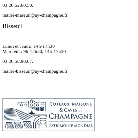
03.26.52.60.50.
mairie-mareuil@ay-champagne.fr
Bisseuil
Lundi et Jeudi: 14h-17h30
Mercredi : 9h-12h30, 14h-17h30
03.26.58.90.67.
mairie-bisseuil@ay-champagne.fr