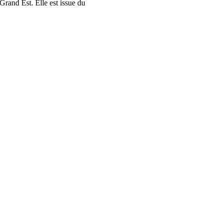
rand Est. Elle est issue du