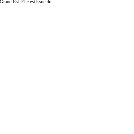
rand Est. Elle est issue du