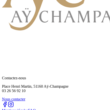
Contactez-nous
Place Henri Martin, 51160 Aÿ-Champagne
03 26 56 92 10
Nous contacter