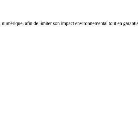
mérique, afin de limiter son impact environnemental tout en garantissa