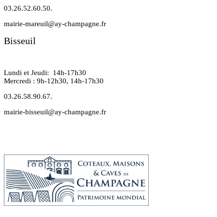
03.26.52.60.50.
mairie-mareuil@ay-champagne.fr
Bisseuil
Lundi et Jeudi: 14h-17h30
Mercredi : 9h-12h30, 14h-17h30
03.26.58.90.67.
mairie-bisseuil@ay-champagne.fr