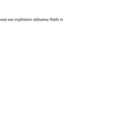
nt une expérience utilisateur fluide et