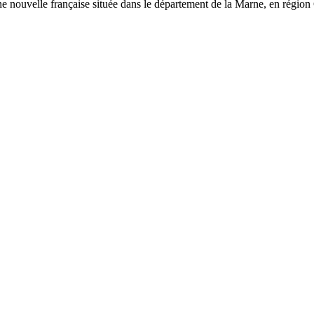
nouvelle française située dans le département de la Marne, en région G