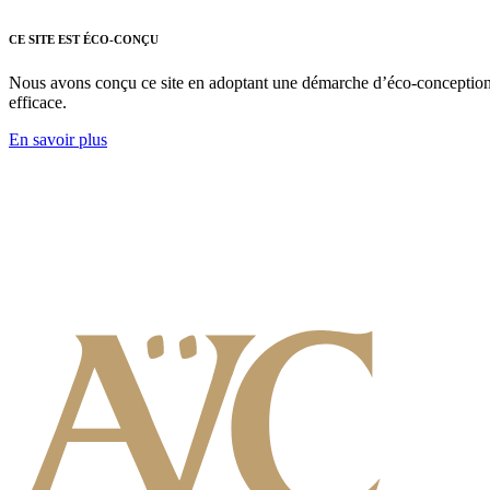
CE SITE EST ÉCO-CONÇU
Nous avons conçu ce site en adoptant une démarche d’éco-conception nu
efficace.
En savoir plus