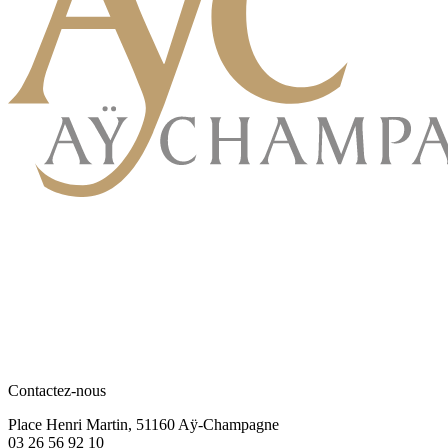
Contactez-nous
Place Henri Martin, 51160 Aÿ-Champagne
03 26 56 92 10