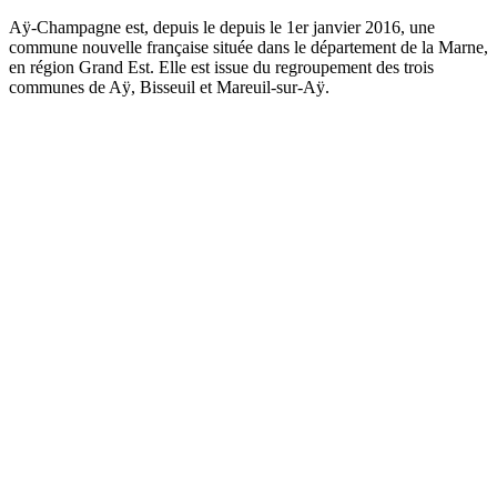
Aÿ-Champagne est, depuis le depuis le 1er janvier 2016, une
commune nouvelle française située dans le département de la Marne,
en région Grand Est. Elle est issue du regroupement des trois
communes de Aÿ, Bisseuil et Mareuil-sur-Aÿ.