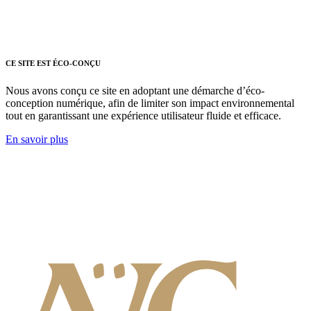
CE SITE EST ÉCO-CONÇU
Nous avons conçu ce site en adoptant une démarche d’éco-
conception numérique, afin de limiter son impact environnemental
tout en garantissant une expérience utilisateur fluide et efficace.
En savoir plus