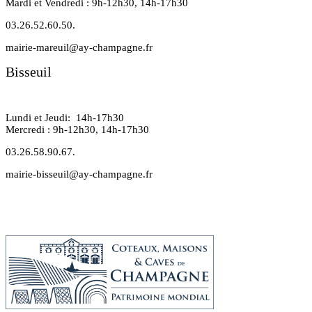
Mardi et Vendredi : 9h-12h30, 14h-17h30
03.26.52.60.50.
mairie-mareuil@ay-champagne.fr
Bisseuil
Lundi et Jeudi: 14h-17h30
Mercredi : 9h-12h30, 14h-17h30
03.26.58.90.67.
mairie-bisseuil@ay-champagne.fr