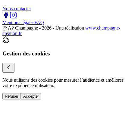
Nous contacter
Mentions légales
FAQ
@ Aÿ Champagne -
2026
- Une réalisation
www.champagne-
creation.fr
Gestion des cookies
Nous utilisons des cookies pour mesurer l’audience et améliorer
votre expérience utilisateur.
Refuser
Accepter